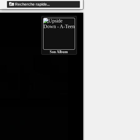
Son Album