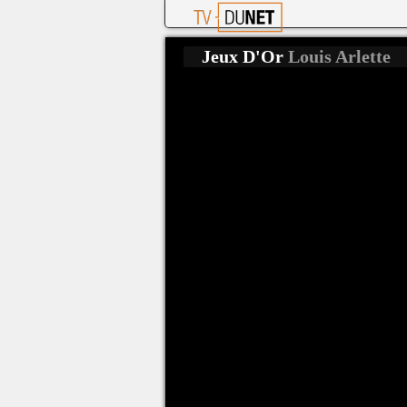
Jeux D'Or
Louis Arlette