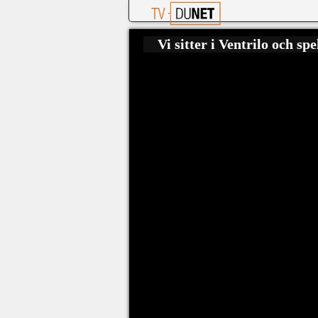
Vi sitter i Ventrilo och s