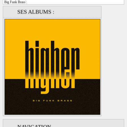
Big Funk Brass
SES ALBUMS :
NAVIGATION