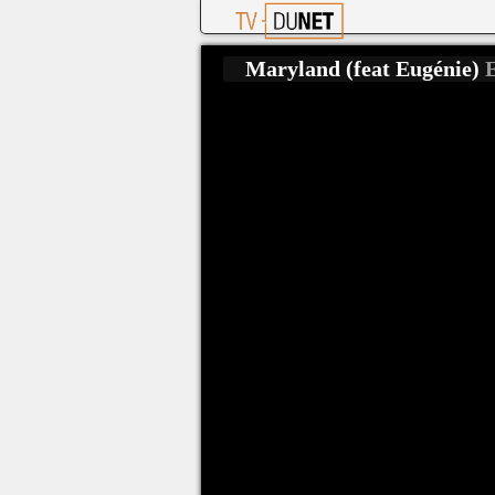
Maryland (feat Eugénie)