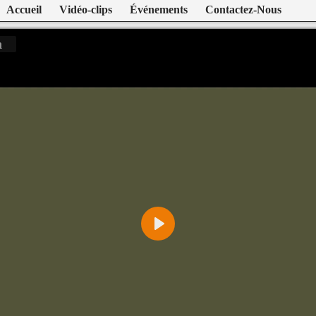
Accueil
Vidéo-clips
Événements
Contactez-Nous
n
Play