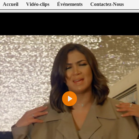
Accueil
Vidéo-clips
Événements
Contactez-Nous
Play