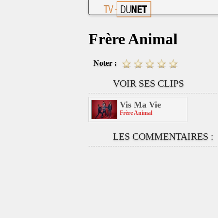
Frère Animal
Noter :
VOIR SES CLIPS
Vis Ma Vie
Frère Animal
LES COMMENTAIRES :