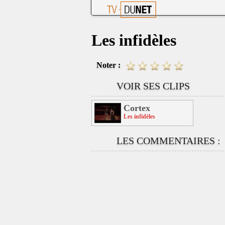
Les infidèles
Noter :
VOIR SES CLIPS
Cortex
Les infidèles
LES COMMENTAIRES :