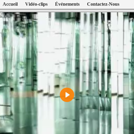
Accueil
Vidéo-clips
Événements
Contactez-Nous
Play