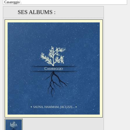
Casareggio
SES ALBUMS :