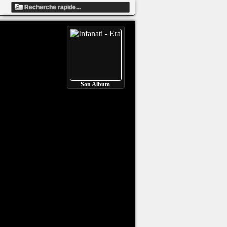
Son Album