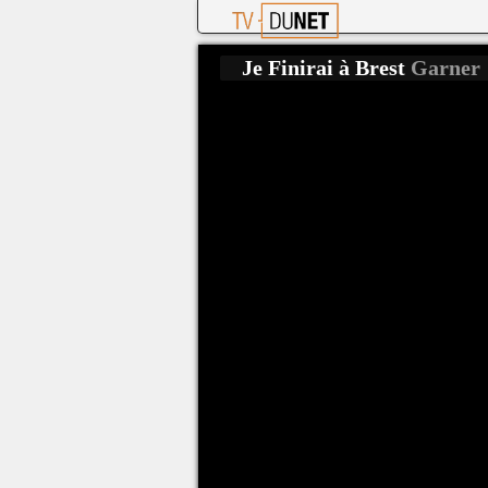
Je Finirai à Brest
Garner