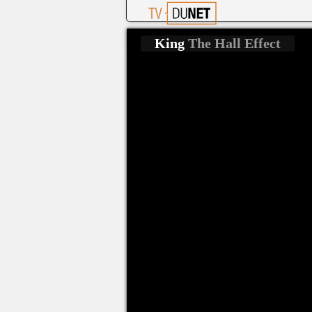
King
The Hall Effect