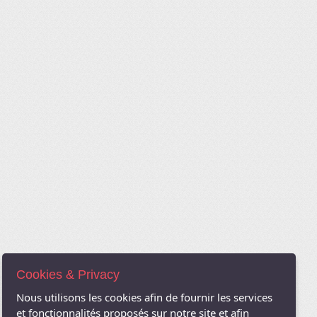
Cookies & Privacy
Nous utilisons les cookies afin de fournir les services
et fonctionnalités proposés sur notre site et afin