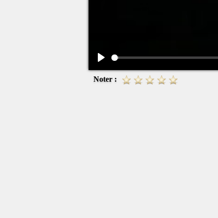
Play
Noter :