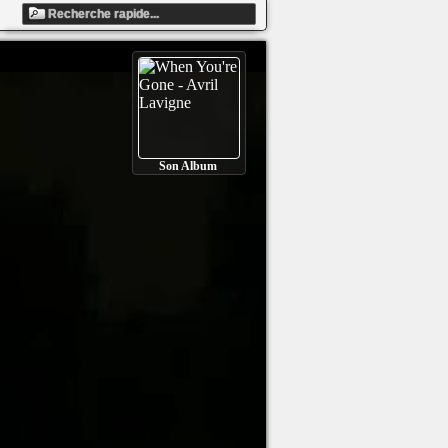
Son Album