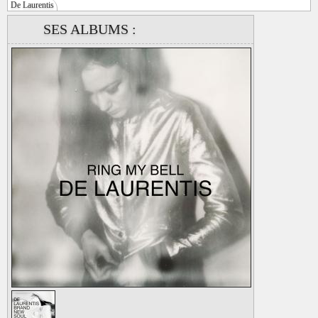
De Laurentis
SES ALBUMS :