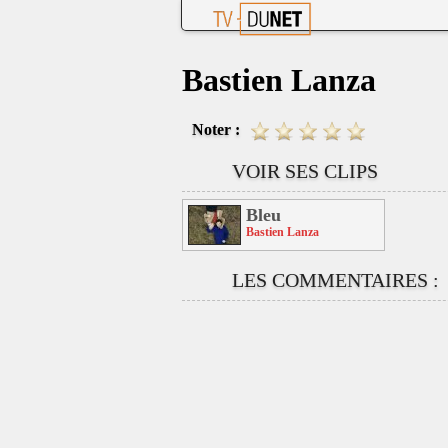
Bastien Lanza
Noter :
VOIR SES CLIPS
Bleu
Bastien Lanza
LES COMMENTAIRES :