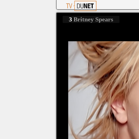
3
Britney Spears