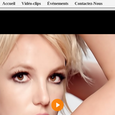
Accueil
Vidéo-clips
Événements
Contactez-Nous
Play