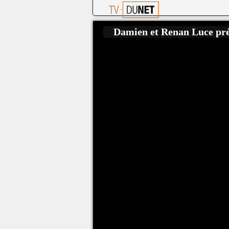
Damien et Renan Luce pré