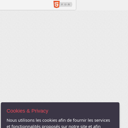
Cookies & Privacy
Nous utilisons les cookies afin de fournir les services
et fonctionnalités proposés sur notre site et afin