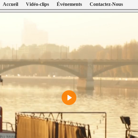
Accueil
Vidéo-clips
Événements
Contactez-Nous
Play