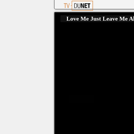
Love Me Just Leave Me Al