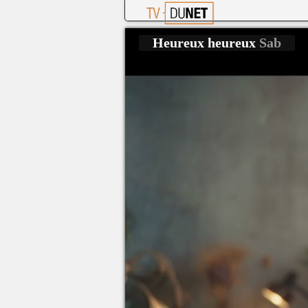
Heureux heureux
Sab