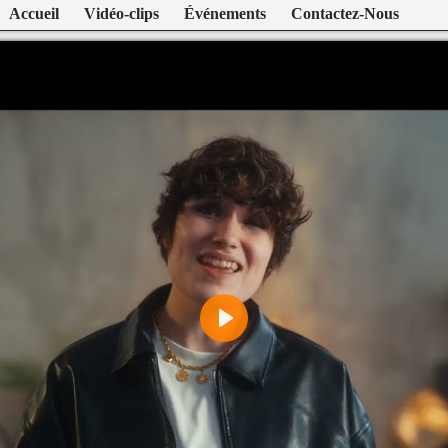
Accueil
Vidéo-clips
Événements
Contactez-Nous
Play